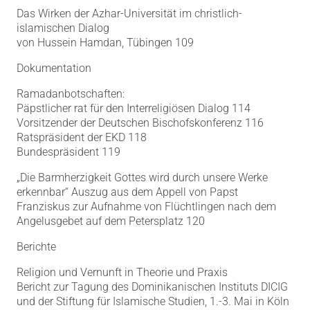
Das Wirken der Azhar-Universität im christlich-
islamischen Dialog
von Hussein Hamdan, Tübingen 109
Dokumentation
Ramadanbotschaften:
Päpstlicher rat für den Interreligiösen Dialog 114
Vorsitzender der Deutschen Bischofskonferenz 116
Ratspräsident der EKD 118
Bundespräsident 119
„Die Barmherzigkeit Gottes wird durch unsere Werke
erkennbar“ Auszug aus dem Appell von Papst
Franziskus zur Aufnahme von Flüchtlingen nach dem
Angelusgebet auf dem Petersplatz 120
Berichte
Religion und Vernunft in Theorie und Praxis
Bericht zur Tagung des Dominikanischen Instituts DICIG
und der Stiftung für Islamische Studien, 1.-3. Mai in Köln