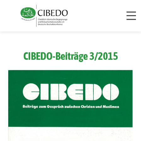
Zum Inhalt springen
CIBEDO-Beiträge 3/2015