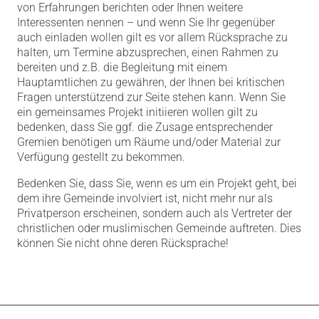
von Erfahrungen berichten oder Ihnen weitere
Interessenten nennen – und wenn Sie Ihr gegenüber
auch einladen wollen gilt es vor allem Rücksprache zu
halten, um Termine abzusprechen, einen Rahmen zu
bereiten und z.B. die Begleitung mit einem
Hauptamtlichen zu gewähren, der Ihnen bei kritischen
Fragen unterstützend zur Seite stehen kann. Wenn Sie
ein gemeinsames Projekt initiieren wollen gilt zu
bedenken, dass Sie ggf. die Zusage entsprechender
Gremien benötigen um Räume und/oder Material zur
Verfügung gestellt zu bekommen.
Bedenken Sie, dass Sie, wenn es um ein Projekt geht, bei
dem ihre Gemeinde involviert ist, nicht mehr nur als
Privatperson erscheinen, sondern auch als Vertreter der
christlichen oder muslimischen Gemeinde auftreten. Dies
können Sie nicht ohne deren Rücksprache!