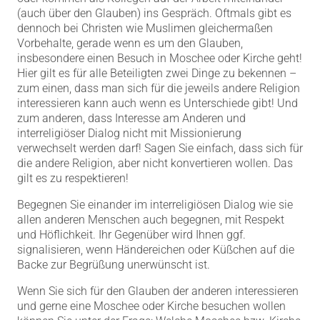
(auch über den Glauben) ins Gespräch.
Oftmals gibt es
dennoch bei Christen wie Muslimen gleichermaßen
Vorbehalte, gerade wenn es um den Glauben,
insbesondere einen Besuch in Moschee oder Kirche geht!
Hier gilt es für alle Beteiligten zwei Dinge zu bekennen –
zum einen, dass man sich für die jeweils andere Religion
interessieren kann auch wenn es Unterschiede gibt! Und
zum anderen, dass Interesse am Anderen und
interreligiöser Dialog nicht mit Missionierung
verwechselt werden darf! Sagen Sie einfach, dass sich für
die andere Religion, aber nicht konvertieren wollen. Das
gilt es zu respektieren!
Begegnen Sie einander im interreligiösen Dialog wie sie
allen anderen Menschen auch begegnen, mit Respekt
und Höflichkeit. Ihr Gegenüber wird Ihnen ggf.
signalisieren, wenn Händereichen oder Küßchen auf die
Backe zur Begrüßung unerwünscht ist.
Wenn Sie sich für den Glauben der anderen interessieren
und gerne eine Moschee oder Kirche besuchen wollen