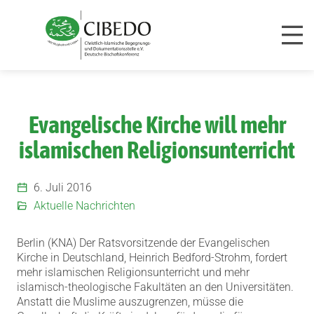
Zum Inhalt springen
Evangelische Kirche will mehr
islamischen Religionsunterricht
6. Juli 2016
Aktuelle Nachrichten
Berlin (KNA) Der Ratsvorsitzende der Evangelischen
Kirche in Deutschland, Heinrich Bedford-Strohm, fordert
mehr islamischen Religionsunterricht und mehr
islamisch-theologische Fakultäten an den Universitäten.
Anstatt die Muslime auszugrenzen, müsse die