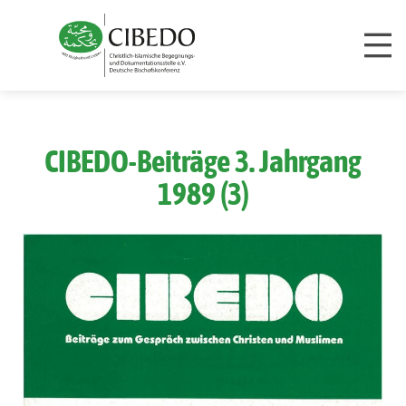
Zum Inhalt springen
CIBEDO-Beiträge 3. Jahrgang
1989 (3)