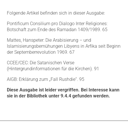
Folgende Artikel befinden sich in dieser Ausgabe:
Pontificum Consilium pro Dialogo Inter Religiones:
Botschaft zum Ende des Ramadan 1409/1989. 65
Mattes, Hanspeter: Die Arabisierung – und
Islamisierungsbemühungen Libyens in Arfika seit Beginn
der Septemberrevolution 1969. 67
CCEE/CEC: Die Satanischen Verse
(Hintergrundinformationen für die Kirchen). 91
AIGB: Erklärung zum „Fall Rushdie“. 95
Diese Ausgabe ist leider vergriffen. Bei Interesse kann
sie in der Bibliothek unter 9.4.4 gefunden werden.