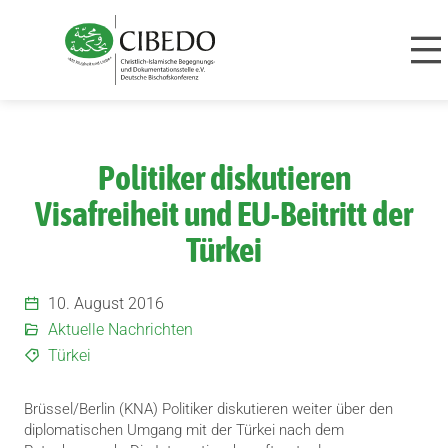
Zum Inhalt springen
Politiker diskutieren
Visafreiheit und EU-Beitritt der
Türkei
10. August 2016
Aktuelle Nachrichten
Türkei
Brüssel/Berlin (KNA) Politiker diskutieren weiter über den
diplomatischen Umgang mit der Türkei nach dem