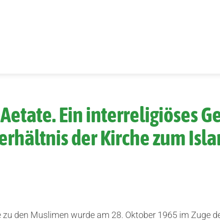
Aetate. Ein interreligiöses 
erhältnis der Kirche zum Isl
e zu den Muslimen wurde am 28. Oktober 1965 im Zuge des