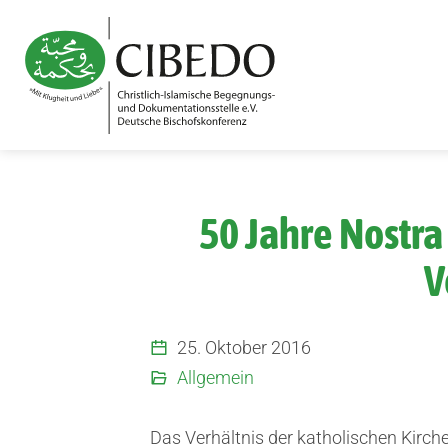
Zum Inhalt springen
50 Jahre Nostra 
V
25. Oktober 2016
Allgemein
Das Verhältnis der katholischen Kirch