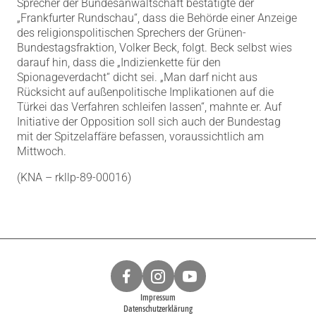
Sprecher der Bundesanwaltschaft bestätigte der
„Frankfurter Rundschau“, dass die Behörde einer Anzeige
des religionspolitischen Sprechers der Grünen-
Bundestagsfraktion, Volker Beck, folgt. Beck selbst wies
darauf hin, dass die „Indizienkette für den
Spionageverdacht“ dicht sei. „Man darf nicht aus
Rücksicht auf außenpolitische Implikationen auf die
Türkei das Verfahren schleifen lassen“, mahnte er. Auf
Initiative der Opposition soll sich auch der Bundestag
mit der Spitzelaffäre befassen, voraussichtlich am
Mittwoch.
(KNA – rkllp-89-00016)
Impressum
Datenschutzerklärung