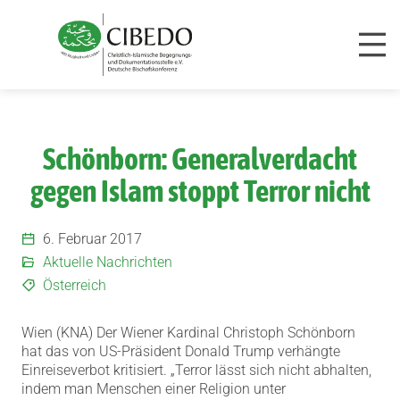
Zum Inhalt springen
Schönborn: Generalverdacht
gegen Islam stoppt Terror nicht
6. Februar 2017
Aktuelle Nachrichten
Österreich
Wien (KNA) Der Wiener Kardinal Christoph Schönborn
hat das von US-Präsident Donald Trump verhängte
Einreiseverbot kritisiert.
„Terror lässt sich nicht abhalten,
indem man Menschen einer Religion unter