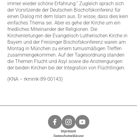
immer wieder schöne Erfahrung.“ Zugleich sprach sich
der Vorsitzende der Deutschen Bischofskonferenz für
einen Dialog mit dem Islam aus. Er wisse, dass dies kein
einfaches Thema sei. Aber es gehe der Kirche um ein
friedliches Miteinander der Religionen. Die
Kirchenleitungen der Evangelisch-Lutherischen Kirche in
Bayern und der Freisinger Bischofskonferenz waren am
Montag in München zu einem turnusmäßigen Treffen
zusammengekommen. Auf der Tagesordnung standen
die Themen Flucht und Asyl sowie die Anstrengungen
der beiden Kirchen bei der Integration von Flüchtlingen.
(KNA – rkmmk-89-00143)
Impressum
Datenschutzerklärung