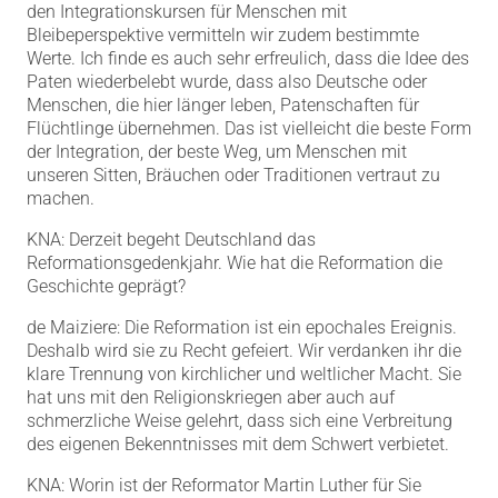
den Integrationskursen für Menschen mit
Bleibeperspektive vermitteln wir zudem bestimmte
Werte. Ich finde es auch sehr erfreulich, dass die Idee des
Paten wiederbelebt wurde, dass also Deutsche oder
Menschen, die hier länger leben, Patenschaften für
Flüchtlinge übernehmen. Das ist vielleicht die beste Form
der Integration, der beste Weg, um Menschen mit
unseren Sitten, Bräuchen oder Traditionen vertraut zu
machen.
KNA: Derzeit begeht Deutschland das
Reformationsgedenkjahr. Wie hat die Reformation die
Geschichte geprägt?
de Maiziere: Die Reformation ist ein epochales Ereignis.
Deshalb wird sie zu Recht gefeiert. Wir verdanken ihr die
klare Trennung von kirchlicher und weltlicher Macht. Sie
hat uns mit den Religionskriegen aber auch auf
schmerzliche Weise gelehrt, dass sich eine Verbreitung
des eigenen Bekenntnisses mit dem Schwert verbietet.
KNA: Worin ist der Reformator Martin Luther für Sie