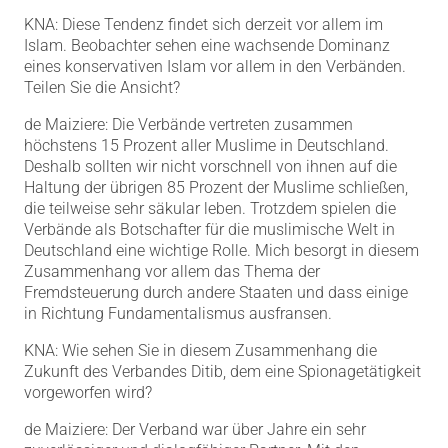
KNA: Diese Tendenz findet sich derzeit vor allem im
Islam. Beobachter sehen eine wachsende Dominanz
eines konservativen Islam vor allem in den Verbänden.
Teilen Sie die Ansicht?
de Maiziere: Die Verbände vertreten zusammen
höchstens 15 Prozent aller Muslime in Deutschland.
Deshalb sollten wir nicht vorschnell von ihnen auf die
Haltung der übrigen 85 Prozent der Muslime schließen,
die teilweise sehr säkular leben. Trotzdem spielen die
Verbände als Botschafter für die muslimische Welt in
Deutschland eine wichtige Rolle. Mich besorgt in diesem
Zusammenhang vor allem das Thema der
Fremdsteuerung durch andere Staaten und dass einige
in Richtung Fundamentalismus ausfransen.
KNA: Wie sehen Sie in diesem Zusammenhang die
Zukunft des Verbandes Ditib, dem eine Spionagetätigkeit
vorgeworfen wird?
de Maiziere: Der Verband war über Jahre ein sehr