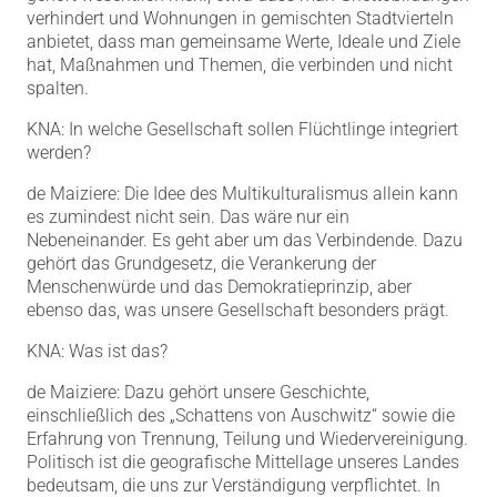
verhindert und Wohnungen in gemischten Stadtvierteln
anbietet, dass man gemeinsame Werte, Ideale und Ziele
hat, Maßnahmen und Themen, die verbinden und nicht
spalten.
KNA: In welche Gesellschaft sollen Flüchtlinge integriert
werden?
de Maiziere: Die Idee des Multikulturalismus allein kann
es zumindest nicht sein. Das wäre nur ein
Nebeneinander. Es geht aber um das Verbindende. Dazu
gehört das Grundgesetz, die Verankerung der
Menschenwürde und das Demokratieprinzip, aber
ebenso das, was unsere Gesellschaft besonders prägt.
KNA: Was ist das?
de Maiziere: Dazu gehört unsere Geschichte,
einschließlich des „Schattens von Auschwitz“ sowie die
Erfahrung von Trennung, Teilung und Wiedervereinigung.
Politisch ist die geografische Mittellage unseres Landes
bedeutsam, die uns zur Verständigung verpflichtet. In