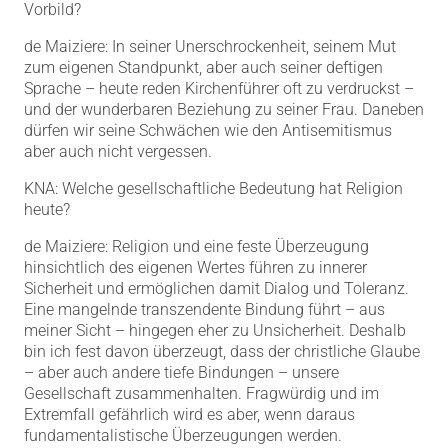
Vorbild?
de Maiziere: In seiner Unerschrockenheit, seinem Mut
zum eigenen Standpunkt, aber auch seiner deftigen
Sprache – heute reden Kirchenführer oft zu verdruckst –
und der wunderbaren Beziehung zu seiner Frau. Daneben
dürfen wir seine Schwächen wie den Antisemitismus
aber auch nicht vergessen.
KNA: Welche gesellschaftliche Bedeutung hat Religion
heute?
de Maiziere: Religion und eine feste Überzeugung
hinsichtlich des eigenen Wertes führen zu innerer
Sicherheit und ermöglichen damit Dialog und Toleranz.
Eine mangelnde transzendente Bindung führt – aus
meiner Sicht – hingegen eher zu Unsicherheit. Deshalb
bin ich fest davon überzeugt, dass der christliche Glaube
– aber auch andere tiefe Bindungen – unsere
Gesellschaft zusammenhalten. Fragwürdig und im
Extremfall gefährlich wird es aber, wenn daraus
fundamentalistische Überzeugungen werden.