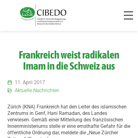
Zum Inhalt springen
Frankreich weist radikalen
Imam in die Schweiz aus
11. April 2017
Aktuelle Nachrichten
Zürich (KNA) Frankreich hat den Leiter des islamischen
Zentrums in Genf, Hani Ramadan, des Landes
verwiesen. Gemäß einer Mitteilung des französischen
Innenministeriums stelle er eine ernsthafte Gefahr für die
öffentliche Ordnung dar, meldete die „Neue Zürcher