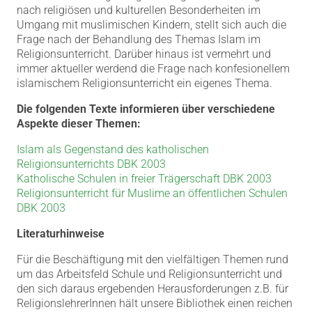
nach religiösen und kulturellen Besonderheiten im
Umgang mit muslimischen Kindern, stellt sich auch die
Frage nach der Behandlung des Themas Islam im
Religionsunterricht. Darüber hinaus ist vermehrt und
immer aktueller werdend die Frage nach konfesionellem
islamischem Religionsunterricht ein eigenes Thema.
Die folgenden Texte informieren über verschiedene
Aspekte dieser Themen:
Islam als Gegenstand des katholischen
Religionsunterrichts DBK 2003
Katholische Schulen in freier Trägerschaft DBK 2003
Religionsunterricht für Muslime an öffentlichen Schulen
DBK 2003
Literaturhinweise
Für die Beschäftigung mit den vielfältigen Themen rund
um das Arbeitsfeld Schule und Religionsunterricht und
den sich daraus ergebenden Herausforderungen z.B. für
ReligionslehrerInnen hält unsere Bibliothek einen reichen