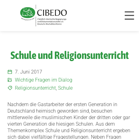
Zum Inhalt springen
Schule und Religionsunterricht
7. Juni 2017
Wichtige Fragen im Dialog
Religionsunterricht
,
Schule
Nachdem die Gastarbeiter der ersten Generation in
Deutschland heimisch geworden sind, besuchen
mittlerweile die muslimischen Kinder der dritten oder gar
vierten Generation die hiesigen Schulen.
Aus dem
Themenkomplex Schule und Religionsunterricht ergeben
sich dabei vielfältige Fragestellungen. Neben Fragen