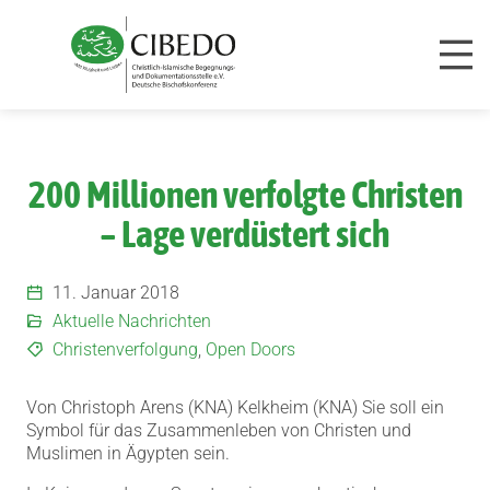
Zum Inhalt springen
200 Millionen verfolgte Christen
– Lage verdüstert sich
11. Januar 2018
Aktuelle Nachrichten
Christenverfolgung
,
Open Doors
Von Christoph Arens (KNA) Kelkheim (KNA) Sie soll ein
Symbol für das Zusammenleben von Christen und
Muslimen in Ägypten sein.