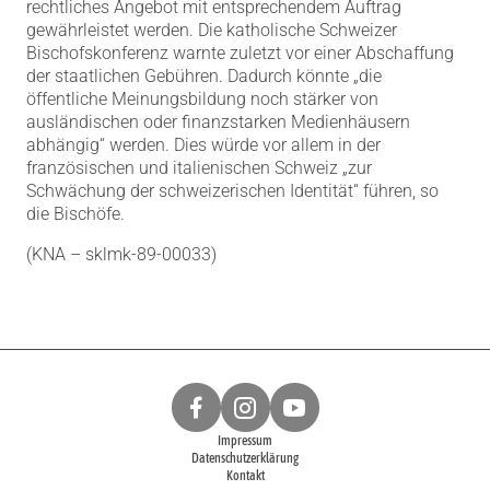
rechtliches Angebot mit entsprechendem Auftrag
gewährleistet werden. Die katholische Schweizer
Bischofskonferenz warnte zuletzt vor einer Abschaffung
der staatlichen Gebühren. Dadurch könnte „die
öffentliche Meinungsbildung noch stärker von
ausländischen oder finanzstarken Medienhäusern
abhängig“ werden. Dies würde vor allem in der
französischen und italienischen Schweiz „zur
Schwächung der schweizerischen Identität“ führen, so
die Bischöfe.
(KNA – sklmk-89-00033)
Impressum
Datenschutzerklärung
Kontakt