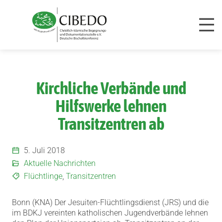
Zum Inhalt springen
Kirchliche Verbände und
Hilfswerke lehnen
Transitzentren ab
5. Juli 2018
Aktuelle Nachrichten
Flüchtlinge
,
Transitzentren
Bonn (KNA) Der Jesuiten-Flüchtlingsdienst (JRS) und die
im BDKJ vereinten katholischen Jugendverbände lehnen