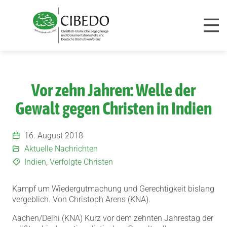
Zum Inhalt springen
Vor zehn Jahren: Welle der
Gewalt gegen Christen in Indien
16. August 2018
Aktuelle Nachrichten
Indien
,
Verfolgte Christen
Kampf um Wiedergutmachung und Gerechtigkeit bislang
vergeblich. Von Christoph Arens (KNA).
Aachen/Delhi (KNA) Kurz vor dem zehnten Jahrestag der