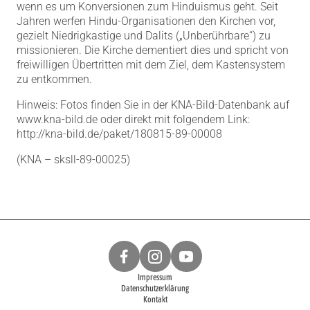
wenn es um Konversionen zum Hinduismus geht. Seit
Jahren werfen Hindu-Organisationen den Kirchen vor,
gezielt Niedrigkastige und Dalits („Unberührbare“) zu
missionieren. Die Kirche dementiert dies und spricht von
freiwilligen Übertritten mit dem Ziel, dem Kastensystem
zu entkommen.
Hinweis: Fotos finden Sie in der KNA-Bild-Datenbank auf
www.kna-bild.de oder direkt mit folgendem Link:
http://kna-bild.de/paket/180815-89-00008
(KNA – sksll-89-00025)
Impressum
Datenschutzerklärung
Kontakt