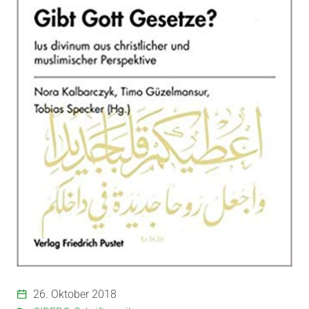
26. Oktober 2018