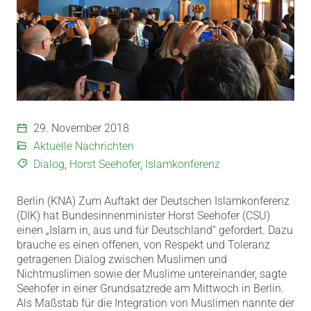
29. November 2018
Aktuelle Nachrichten
Dialog
,
Horst Seehofer
,
Islamkonferenz
Berlin (KNA) Zum Auftakt der Deutschen Islamkonferenz
(DIK) hat Bundesinnenminister Horst Seehofer (CSU)
einen „Islam in, aus und für Deutschland“ gefordert.
Dazu
brauche es einen offenen, von Respekt und Toleranz
getragenen Dialog zwischen Muslimen und
Nichtmuslimen sowie der Muslime untereinander, sagte
Seehofer in einer Grundsatzrede am Mittwoch in Berlin.
Als Maßstab für die Integration von Muslimen nannte der