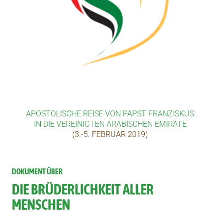
APOSTOLISCHE REISE VON PAPST FRANZISKUS
IN DIE VEREINIGTEN ARABISCHEN EMIRATE
(3.-5. FEBRUAR 2019)
DOKUMENT ÜBER
DIE BRÜDERLICHKEIT ALLER
MENSCHEN