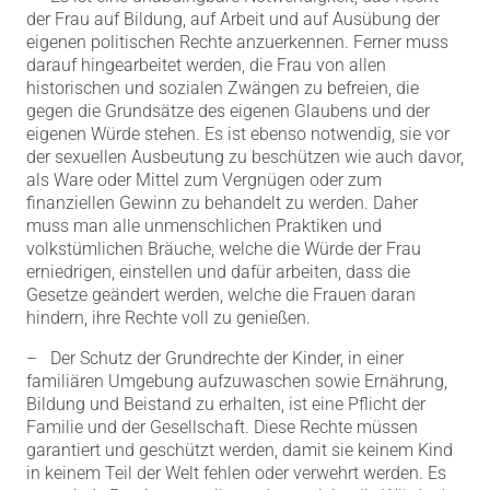
der Frau auf Bildung, auf Arbeit und auf Ausübung der
eigenen politischen Rechte anzuerkennen. Ferner muss
darauf hingearbeitet werden, die Frau von allen
historischen und sozialen Zwängen zu befreien, die
gegen die Grundsätze des eigenen Glaubens und der
eigenen Würde stehen. Es ist ebenso notwendig, sie vor
der sexuellen Ausbeutung zu beschützen wie auch davor,
als Ware oder Mittel zum Vergnügen oder zum
finanziellen Gewinn zu behandelt zu werden. Daher
muss man alle unmenschlichen Praktiken und
volkstümlichen Bräuche, welche die Würde der Frau
erniedrigen, einstellen und dafür arbeiten, dass die
Gesetze geändert werden, welche die Frauen daran
hindern, ihre Rechte voll zu genießen.
– Der Schutz der Grundrechte der Kinder, in einer
familiären Umgebung aufzuwaschen sowie Ernährung,
Bildung und Beistand zu erhalten, ist eine Pflicht der
Familie und der Gesellschaft. Diese Rechte müssen
garantiert und geschützt werden, damit sie keinem Kind
in keinem Teil der Welt fehlen oder verwehrt werden. Es