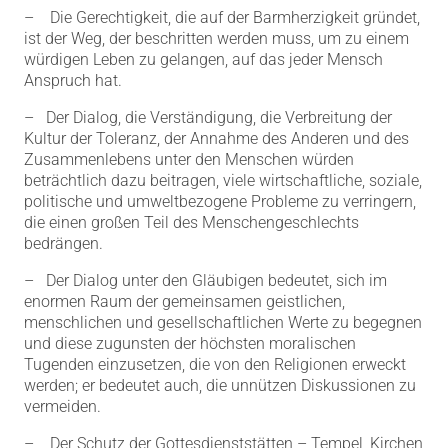
– Die Gerechtigkeit, die auf der Barmherzigkeit gründet,
ist der Weg, der beschritten werden muss, um zu einem
würdigen Leben zu gelangen, auf das jeder Mensch
Anspruch hat.
– Der Dialog, die Verständigung, die Verbreitung der
Kultur der Toleranz, der Annahme des Anderen und des
Zusammenlebens unter den Menschen würden
beträchtlich dazu beitragen, viele wirtschaftliche, soziale,
politische und umweltbezogene Probleme zu verringern,
die einen großen Teil des Menschengeschlechts
bedrängen.
– Der Dialog unter den Gläubigen bedeutet, sich im
enormen Raum der gemeinsamen geistlichen,
menschlichen und gesellschaftlichen Werte zu begegnen
und diese zugunsten der höchsten moralischen
Tugenden einzusetzen, die von den Religionen erweckt
werden; er bedeutet auch, die unnützen Diskussionen zu
vermeiden.
– Der Schutz der Gottesdienststätten – Tempel, Kirchen