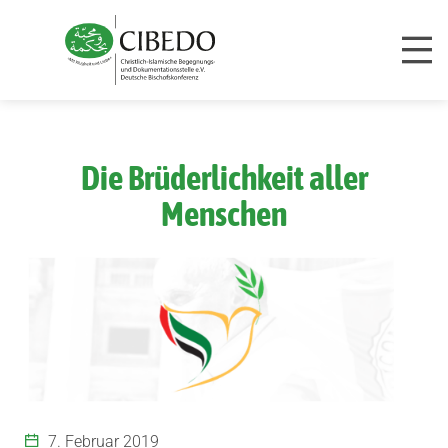
Zum Inhalt springen
Die Brüderlichkeit aller
Menschen
7. Februar 2019