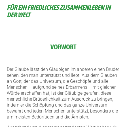
FÜR EIN FRIEDLICHES ZUSAMMENLEBEN IN
DER WELT
VORWORT
Der Glaube lässt den Gläubigen im anderen einen Bruder
sehen, den man unterstützt und liebt. Aus dem Glauben
an Gott, der das Universum, die Geschöpfe und alle
Menschen – aufgrund seines Erbarmens – mit gleicher
Würde erschaffen hat, ist der Gläubige gerufen, diese
menschliche Brüderlichkeit zum Ausdruck zu bringen,
indem er die Schöpfung und das ganze Universum
bewahrt und jeden Menschen unterstützt, besonders die
am meisten Bedürftigen und die Ärmsten.