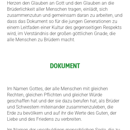
Herzen den Glauben an Gott und den Glauben an die
Brüderlichkeit aller Menschen
tragen, einlädt, sich
zusammenzutun und gemeinsam daran zu arbeiten, und
dass das Dokument so für die jungen Generationen zu
einem Leitfaden einer Kultur des gegenseitigen Respekts
wird, im Verständnis der großen göttlichen Gnade, die
alle Menschen zu Brüdern macht.
DOKUMENT
Im Namen Gottes, der alle Menschen mit gleichen
Rechten, gleichen Pflichten und gleicher Würde
geschaffen hat und der sie dazu berufen hat, als Brüder
und Schwestern miteinander zusammenzuleben, die
Erde zu bevölkern und auf ihr die Werte des Guten, der
Liebe und des Friedens zu verbreiten.
Im Namen der unschuldigen menschlichen Seele, die zu