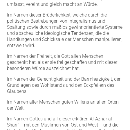
umfasst, vereint und gleich macht an Würde.
Im Namen dieser
Brüderlichkeit
, welche durch die
politischen Bestrebungen von Integralismus und
Spaltung sowie durch maßlos gewinnorientierte Systeme
und abscheuliche ideologische Tendenzen, die die
Handlungen und Schicksale der Menschen manipulieren,
entzweit wird.
Im Namen der Freiheit, die Gott allen Menschen
geschenkt hat, als er sie frei geschaffen und mit dieser
besonderen Würde auszeichnet hat.
Im Namen der Gerechtigkeit und der Barmherzigkeit, den
Grundlagen des Wohlstands und den Eckpfeilern des
Glaubens.
Im Namen aller Menschen guten Willens an allen Orten
der Welt.
Im Namen Gottes und all dieser erklären Al-Azhar al-
Sharif – mit den Muslimen von Ost und West – und die