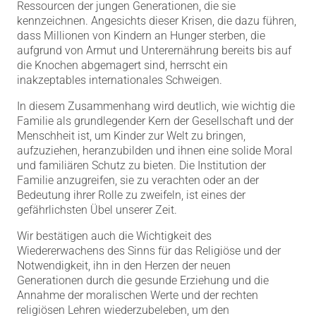
Ressourcen der jungen Generationen, die sie
kennzeichnen. Angesichts dieser Krisen, die dazu führen,
dass Millionen von Kindern an Hunger sterben, die
aufgrund von Armut und Unterernährung bereits bis auf
die Knochen abgemagert sind, herrscht ein
inakzeptables internationales Schweigen.
In diesem Zusammenhang wird deutlich, wie wichtig die
Familie als grundlegender Kern der Gesellschaft und der
Menschheit ist, um Kinder zur Welt zu bringen,
aufzuziehen, heranzubilden und ihnen eine solide Moral
und familiären Schutz zu bieten. Die Institution der
Familie anzugreifen, sie zu verachten oder an der
Bedeutung ihrer Rolle zu zweifeln, ist eines der
gefährlichsten Übel unserer Zeit.
Wir bestätigen auch die Wichtigkeit des
Wiedererwachens des Sinns für das Religiöse und der
Notwendigkeit, ihn in den Herzen der neuen
Generationen durch die gesunde Erziehung und die
Annahme der moralischen Werte und der rechten
religiösen Lehren wiederzubeleben, um den