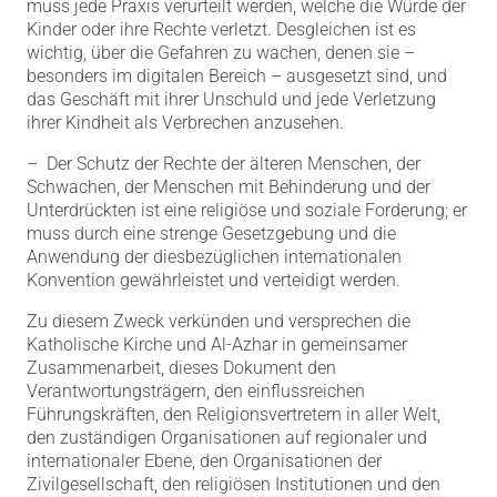
muss jede Praxis verurteilt werden, welche die Würde der
Kinder oder ihre Rechte verletzt. Desgleichen ist es
wichtig, über die Gefahren zu wachen, denen sie –
besonders im digitalen Bereich – ausgesetzt sind, und
das Geschäft mit ihrer Unschuld und jede Verletzung
ihrer Kindheit als Verbrechen anzusehen.
– Der Schutz der Rechte der älteren Menschen, der
Schwachen, der Menschen mit Behinderung und der
Unterdrückten ist eine religiöse und soziale Forderung; er
muss durch eine strenge Gesetzgebung und die
Anwendung der diesbezüglichen internationalen
Konvention gewährleistet und verteidigt werden.
Zu diesem Zweck verkünden und versprechen die
Katholische Kirche und Al-Azhar in gemeinsamer
Zusammenarbeit, dieses Dokument den
Verantwortungsträgern, den einflussreichen
Führungskräften, den Religionsvertretern in aller Welt,
den zuständigen Organisationen auf regionaler und
internationaler Ebene, den Organisationen der
Zivilgesellschaft, den religiösen Institutionen und den