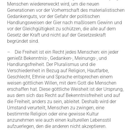
Menschen wiedererweckt wird, um die neuen
Generationen vor der Vorherrschaft des materialistischen
Gedankenguts, vor der Gefahr der politischen
Handlungsweisen der Gier nach maßlosem Gewinn und
vor der Gleichgültigkeit zu schützen, die alle auf dem
Gesetz der Kraft und nicht auf der Gesetzeskraft
begründet sind.
– Die Freiheit ist ein Recht jedes Menschen: ein jeder
genießt Bekenntnis-, Gedanken-, Meinungs-, und
Handlungsfreiheit. Der Pluralismus und die
Verschiedenheit in Bezug auf Religion, Hautfarbe,
Geschlecht, Ethnie und Sprache entsprechen einem
weisen göttlichen Willen, mit dem Gott die Menschen
erschaffen hat. Diese göttliche Weisheit ist der Ursprung,
aus dem sich das Recht auf Bekenntnisfreiheit und auf
die Freiheit, anders zu sein, ableitet. Deshalb wird der
Umstand verurteilt, Menschen zu zwingen, eine
bestimmte Religion oder eine gewisse Kultur
anzunehmen wie auch einen kulturellen Lebensstil
aufzuerlegen, den die anderen nicht akzeptieren.