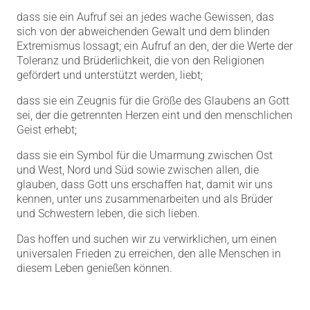
dass sie ein Aufruf sei an jedes wache Gewissen, das
sich von der abweichenden Gewalt und dem blinden
Extremismus lossagt; ein Aufruf an den, der die Werte der
Toleranz und Brüderlichkeit, die von den Religionen
gefördert und unterstützt werden, liebt;
dass sie ein Zeugnis für die Größe des Glaubens an Gott
sei, der die getrennten Herzen eint und den menschlichen
Geist erhebt;
dass sie ein Symbol für die Umarmung zwischen Ost
und West, Nord und Süd sowie zwischen allen, die
glauben, dass Gott uns erschaffen hat, damit wir uns
kennen, unter uns zusammenarbeiten und als Brüder
und Schwestern leben, die sich lieben.
Das hoffen und suchen wir zu verwirklichen, um einen
universalen Frieden zu erreichen, den alle Menschen in
diesem Leben genießen können.