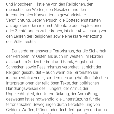
und Moscheen – ist eine von den Religionen, den
menschlichen Werten, den Gesetzen und den
internationalen Konventionen gewährleistete
Verpflichtung. Jeder Versuch, die Gottesdienststätten
anzugreifen oder sie durch Attentate oder Explosionen
oder Zerstörungen zu bedrohen, ist eine Abweichung von
den Lehren der Religionen sowie eine klare Verletzung
des Völkerrechts.
– Der verdammenswerte Terrorismus, der die Sicherheit
der Personen im Osten als auch im Westen, im Norden
als auch im Süden bedroht und Panik, Angst und
Schrecken sowie Pessimismus verbreitet, ist nicht der
Religion geschuldet – auch wenn die Terroristen sie
instrumentalisieren –, sondern den angehäuften falschen
Interpretationen der religiösen Texte, den politischen
Handlungsweisen des Hungers, der Armut, der
Ungerechtigkeit, der Unterdrückung, der Anmaßung;
deswegen ist es notwendig, die Unterstützung für die
terroristischen Bewegungen durch Bereitstellung von
Geldern, Waffen, Plänen oder Rechtfertigungen und auch