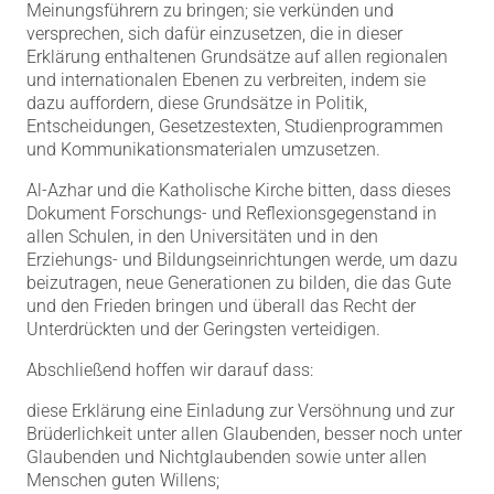
Meinungsführern zu bringen; sie verkünden und
versprechen, sich dafür einzusetzen, die in dieser
Erklärung enthaltenen Grundsätze auf allen regionalen
und internationalen Ebenen zu verbreiten, indem sie
dazu auffordern, diese Grundsätze in Politik,
Entscheidungen, Gesetzestexten, Studienprogrammen
und Kommunikationsmaterialen umzusetzen.
Al-Azhar und die Katholische Kirche bitten, dass dieses
Dokument Forschungs- und Reflexionsgegenstand in
allen Schulen, in den Universitäten und in den
Erziehungs- und Bildungseinrichtungen werde, um dazu
beizutragen, neue Generationen zu bilden, die das Gute
und den Frieden bringen und überall das Recht der
Unterdrückten und der Geringsten verteidigen.
Abschließend hoffen wir darauf dass:
diese Erklärung eine Einladung zur Versöhnung und zur
Brüderlichkeit unter allen Glaubenden, besser noch unter
Glaubenden und Nichtglaubenden sowie unter allen
Menschen guten Willens;