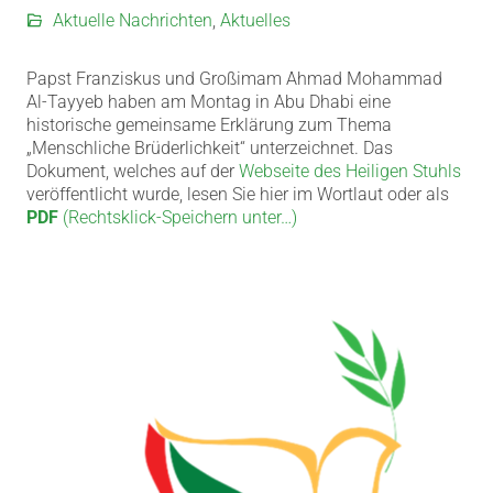
Aktuelle Nachrichten
,
Aktuelles
Papst Franziskus und Großimam Ahmad Mohammad
Al-Tayyeb haben am Montag in Abu Dhabi eine
historische gemeinsame Erklärung zum Thema
„Menschliche Brüderlichkeit“ unterzeichnet.
Das
Dokument, welches auf der
Webseite des Heiligen Stuhls
veröffentlicht wurde, lesen Sie hier im Wortlaut oder als
PDF
(Rechtsklick-Speichern unter…)