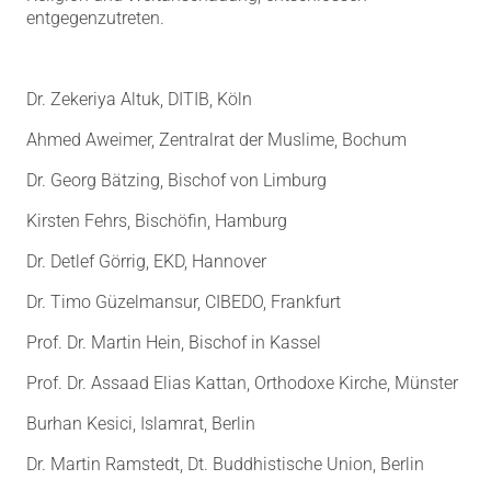
entgegenzutreten.
Dr. Zekeriya Altuk, DITIB, Köln
Ahmed Aweimer, Zentralrat der Muslime, Bochum
Dr. Georg Bätzing, Bischof von Limburg
Kirsten Fehrs, Bischöfin, Hamburg
Dr. Detlef Görrig, EKD, Hannover
Dr. Timo Güzelmansur, CIBEDO, Frankfurt
Prof. Dr. Martin Hein, Bischof in Kassel
Prof. Dr. Assaad Elias Kattan, Orthodoxe Kirche, Münster
Burhan Kesici, Islamrat, Berlin
Dr. Martin Ramstedt, Dt. Buddhistische Union, Berlin