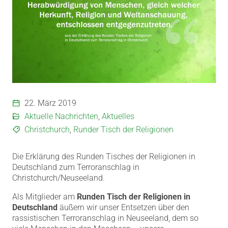
22. März 2019
Aktuelle Nachrichten
,
Aktuelles
Christchurch
,
Runder Tisch der Religionen
Die Erklärung des Runden Tisches der Religionen in
Deutschland zum Terroranschlag in
Christchurch/Neuseeland.
Als Mitglieder am
Runden Tisch der Religionen in
Deutschland
äußern wir unser Entsetzen über den
rassistischen Terroranschlag in Neuseeland, dem so