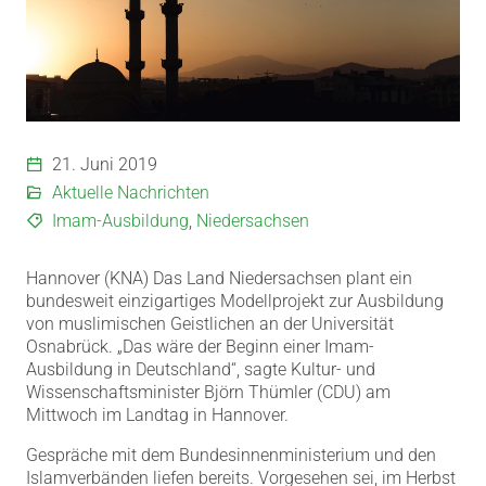
21. Juni 2019
Aktuelle Nachrichten
Imam-Ausbildung
,
Niedersachsen
Hannover (KNA) Das Land Niedersachsen plant ein
bundesweit einzigartiges Modellprojekt zur Ausbildung
von muslimischen Geistlichen an der Universität
Osnabrück.
„Das wäre der Beginn einer Imam-
Ausbildung in Deutschland“, sagte Kultur- und
Wissenschaftsminister Björn Thümler (CDU) am
Mittwoch im Landtag in Hannover.
Gespräche mit dem Bundesinnenministerium und den
Islamverbänden liefen bereits. Vorgesehen sei, im Herbst