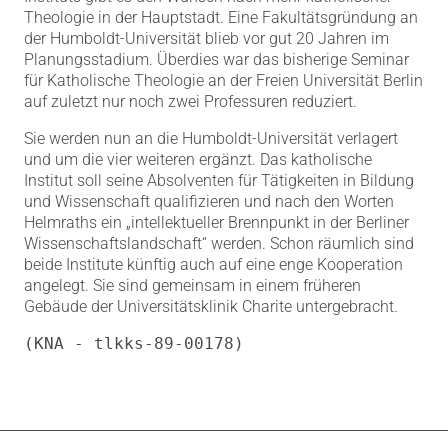
Theologie in der Hauptstadt. Eine Fakultätsgründung an
der Humboldt-Universität blieb vor gut 20 Jahren im
Planungsstadium. Überdies war das bisherige Seminar
für Katholische Theologie an der Freien Universität Berlin
auf zuletzt nur noch zwei Professuren reduziert.
Sie werden nun an die Humboldt-Universität verlagert
und um die vier weiteren ergänzt. Das katholische
Institut soll seine Absolventen für Tätigkeiten in Bildung
und Wissenschaft qualifizieren und nach den Worten
Helmraths ein „intellektueller Brennpunkt in der Berliner
Wissenschaftslandschaft“ werden. Schon räumlich sind
beide Institute künftig auch auf eine enge Kooperation
angelegt. Sie sind gemeinsam in einem früheren
Gebäude der Universitätsklinik Charite untergebracht.
(KNA - tlkks-89-00178)