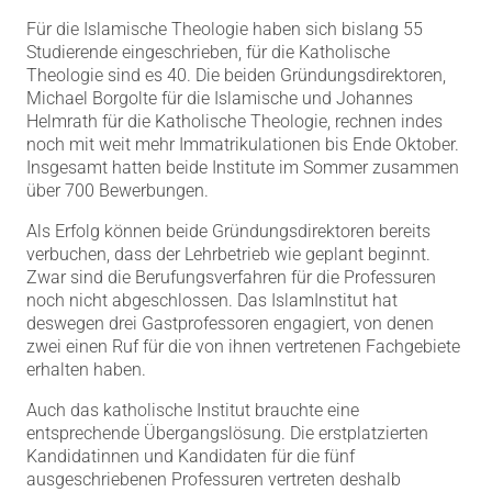
Für die Islamische Theologie haben sich bislang 55
Studierende eingeschrieben, für die Katholische
Theologie sind es 40. Die beiden Gründungsdirektoren,
Michael Borgolte für die Islamische und Johannes
Helmrath für die Katholische Theologie, rechnen indes
noch mit weit mehr Immatrikulationen bis Ende Oktober.
Insgesamt hatten beide Institute im Sommer zusammen
über 700 Bewerbungen.
Als Erfolg können beide Gründungsdirektoren bereits
verbuchen, dass der Lehrbetrieb wie geplant beginnt.
Zwar sind die Berufungsverfahren für die Professuren
noch nicht abgeschlossen. Das IslamInstitut hat
deswegen drei Gastprofessoren engagiert, von denen
zwei einen Ruf für die von ihnen vertretenen Fachgebiete
erhalten haben.
Auch das katholische Institut brauchte eine
entsprechende Übergangslösung. Die erstplatzierten
Kandidatinnen und Kandidaten für die fünf
ausgeschriebenen Professuren vertreten deshalb