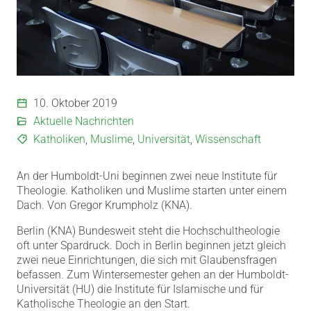
10. Oktober 2019
Aktuelle Nachrichten
Katholiken
,
Muslime
,
Universität
,
Wissenschaft
An der Humboldt-Uni beginnen zwei neue Institute für
Theologie. Katholiken und Muslime starten unter einem
Dach. Von Gregor Krumpholz (KNA).
Berlin (KNA) Bundesweit steht die Hochschultheologie
oft unter Spardruck. Doch in Berlin beginnen jetzt gleich
zwei neue Einrichtungen, die sich mit Glaubensfragen
befassen. Zum Wintersemester gehen an der Humboldt-
Universität (HU) die Institute für Islamische und für
Katholische Theologie an den Start.