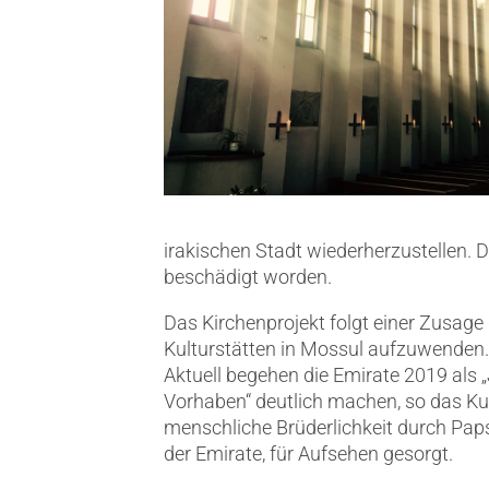
irakischen Stadt wiederherzustellen. 
beschädigt worden.
Das Kirchenprojekt folgt einer Zusage 
Kulturstätten in Mossul aufzuwenden.
Aktuell begehen die Emirate 2019 als „
Vorhaben“ deutlich machen, so das Ku
menschliche Brüderlichkeit durch Pa
der Emirate, für Aufsehen gesorgt.