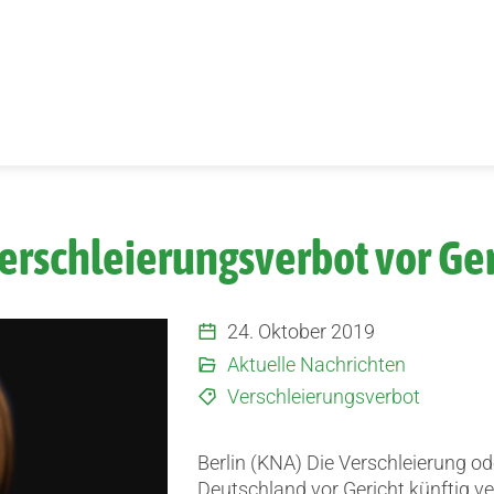
Verschleierungsverbot vor Ge
24. Oktober 2019
Aktuelle Nachrichten
Verschleierungsverbot
Berlin (KNA) Die Verschleierung od
Deutschland vor Gericht künftig v