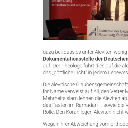
dazu bei, dass es unter Aleviten wenig
Dokumentationsstelle der Deutschen
auf. Der Theologe führt dies auf die 
das „göttliche Licht“ in jedem Lebewe
Die alevitische Glaubensgemeinschaft 
Ihr Name verweist auf Ali, den Vetter 
Mehrheitsislam lehnen die Aleviten ab.
das Fasten im Ramadan – sowie die Ve
Rolle. Den Koran legen Aleviten nicht 
Wegen ihrer Abweichung vom orthodoxe