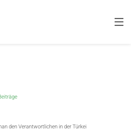
eiträge
 man den Verantwortlichen in der Türkei