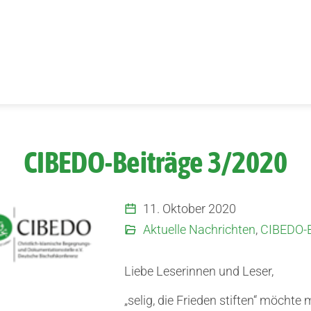
CIBEDO-Beiträge 3/2020
11. Oktober 2020
Aktuelle Nachrichten
,
CIBEDO-B
Liebe Leserinnen und Leser,
„selig, die Frieden stiften“ möchte