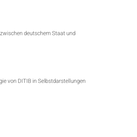
en zwischen deutschem Staat und
gie von DITIB in Selbstdarstellungen