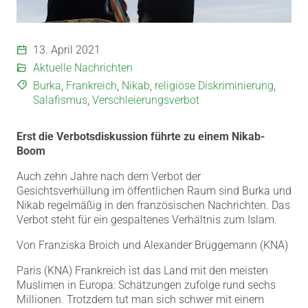
13. April 2021
Aktuelle Nachrichten
Burka
,
Frankreich
,
Nikab
,
religiöse Diskriminierung
,
Salafismus
,
Verschleierungsverbot
Erst die Verbotsdiskussion führte zu einem Nikab-
Boom
Auch zehn Jahre nach dem Verbot der
Gesichtsverhüllung im öffentlichen Raum sind Burka und
Nikab regelmäßig in den französischen Nachrichten. Das
Verbot steht für ein gespaltenes Verhältnis zum Islam.
Von Franziska Broich und Alexander Brüggemann (KNA)
Paris (KNA) Frankreich ist das Land mit den meisten
Muslimen in Europa: Schätzungen zufolge rund sechs
Millionen. Trotzdem tut man sich schwer mit einem