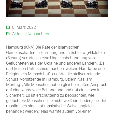
8. März 2022
Aktuelle Nachrichten
Hamburg (KNA) Die Räte der Islamischen
Gemeinschaften in Hamburg und in Schleswig-Holstein
(Schura) verurteilen eine Ungleichbehandlung von
Geflüchteten aus der Ukraine und anderen Ländern. „Es
darf keinen Unterschied machen, welche Hautfarbe oder
Religion ein Mensch hat“, erklärte die stellvertretende
Schura-Vorsitzende in Hamburg, Özlem Nas, am
Montag. „Alle Menschen haben gleichermaßen Anspruch
auf eine würdevolle Behandlung und auf ein Leben in
Sicherheit. Es ist erschütternd zu beobachten, wie
geflüchtete Menschen, die nicht weiß sind, oder jene, die
muslimisch sind, auf rassistische Weise ungleich
behandelt werden.“ Nas warnte zudem vor einer