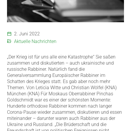
2. Juni 2022
Aktuelle Nachrichten
„Der Krieg ist für uns alle eine Katastrophe“ Sie saßen
zusammen und diskutierten – auch ukrainische und
russische Rabbiner. Natürlich fand die
Generalversammlung Europäischer Rabbiner im
Schatten des Krieges statt. Es gab aber noch mehr
Themen. Von Leticia Witte und Christian Wölfel (KNA)
München (KNA) Für Moskaus Oberrabbiner Pinchas
Goldschmidt war es einer der schönsten Momente:
Hunderte orthodoxe Rabbiner kommen nach langer
Corona-Pause wieder zusammen, diskutieren und essen
miteinander – darunter waren auch Rabbiner aus der
Ukraine und Russland. „Die Brüderschaft und die
Freundschaft ist von politischen Ereignissen nicht