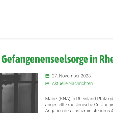
 Gefangenenseelsorge in Rhe
27. November 2023
Aktuelle Nachrichten
Mainz (KNA) In Rheinland-Pfalz gi
angestellte muslimische Gefängnis
Angaben des Justizministeriums 4 