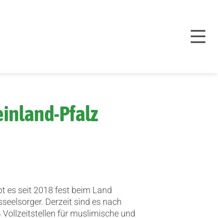
inland-Pfalz
bt es seit 2018 fest beim Land
seelsorger. Derzeit sind es nach
Vollzeitstellen für muslimische und