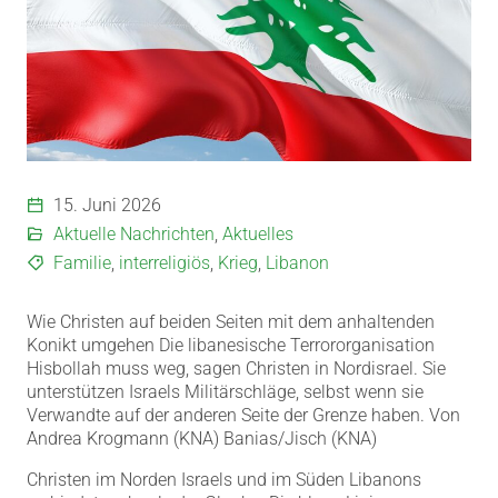
15. Juni 2026
Aktuelle Nachrichten
,
Aktuelles
Familie
,
interreligiös
,
Krieg
,
Libanon
Wie Christen auf beiden Seiten mit dem anhaltenden
Konikt umgehen Die libanesische Terrororganisation
Hisbollah muss weg, sagen Christen in Nordisrael. Sie
unterstützen Israels Militärschläge, selbst wenn sie
Verwandte auf der anderen Seite der Grenze haben. Von
Andrea Krogmann (KNA) Banias/Jisch (KNA)
Christen im Norden Israels und im Süden Libanons