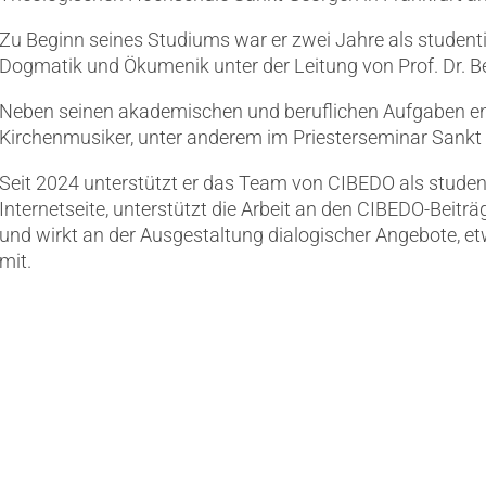
Zu Beginn seines Studiums war er zwei Jahre als studenti
Dogmatik und Ökumenik unter der Leitung von Prof. Dr. B
Neben seinen akademischen und beruflichen Aufgaben eng
Kirchenmusiker, unter anderem im Priesterseminar Sankt
Seit 2024 unterstützt er das Team von CIBEDO als studenti
Internetseite, unterstützt die Arbeit an den CIBEDO-Beiträ
und wirkt an der Ausgestaltung dialogischer Angebote, 
mit.