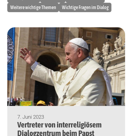
Weitere wichtige Themen
Wichtige Fragen im Dialog
7. Juni 2023
Vertreter von interreligiösem
Dialogzentrum beim Papst