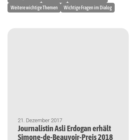
Weitere wichtige Themen
Wichtige Fragen im Dialog
21. Dezember 2017
Journalistin Asli Erdogan erhält
Simone-de-Beauvoir-Preis 2018