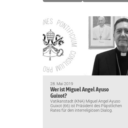
28. Mai 2019
Wer ist Miguel Angel Ayuso
Guixot?
Vatikanstadt (KNA) Miguel Angel Ayuso
Guixot (66) ist Präsident des Päpstlichen
Rates für den interreligiösen Dialog.