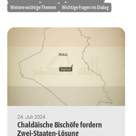
Weitere wichtige Themen
Wichtige Fragen im Dialog
24. Juli 2024
Chaldäische Bischöfe fordern
Zwei-Staaten-Lösung