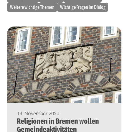
Weitere wichtige Themen
Wichtige Fragen im Dialog
14. November 2020
Religionen in Bremen wollen
Gemeindeaktivitäten