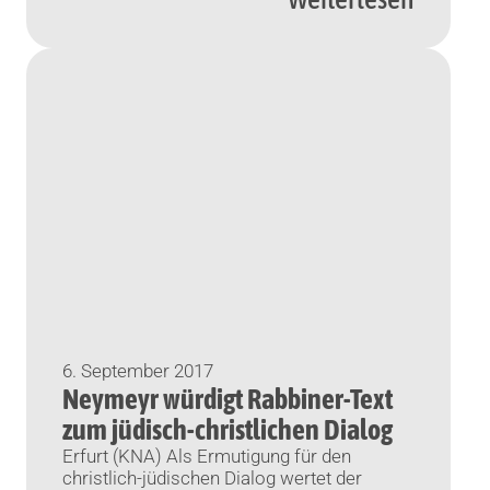
6. September 2017
Neymeyr würdigt Rabbiner-Text
zum jüdisch-christlichen Dialog
Erfurt (KNA) Als Ermutigung für den
christlich-jüdischen Dialog wertet der