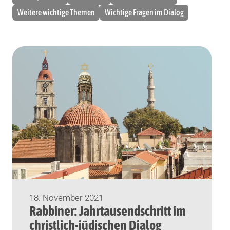
Weitere wichtige Themen
Wichtige Fragen im Dialog
18. November 2021
Rabbiner: Jahrtausendschritt im
christlich-jüdischen Dialog