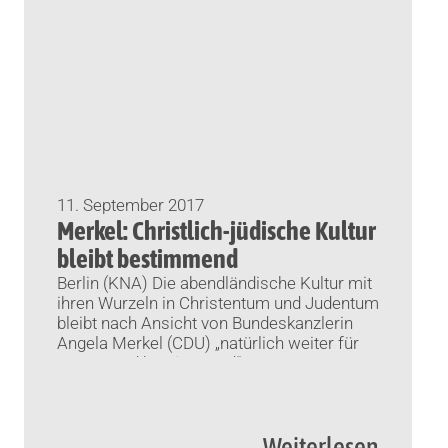
11. September 2017
Merkel: Christlich-jüdische Kultur
bleibt bestimmend
Berlin (KNA) Die abendländische Kultur mit
ihren Wurzeln in Christentum und Judentum
bleibt nach Ansicht von Bundeskanzlerin
Angela Merkel (CDU) „natürlich weiter für
unser Land bestimmend“.
Weiterlesen