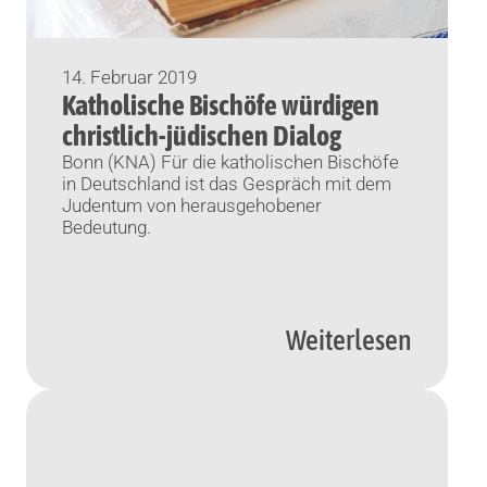
14. Februar 2019
Katholische Bischöfe würdigen
christlich-jüdischen Dialog
Bonn (KNA) Für die katholischen Bischöfe
in Deutschland ist das Gespräch mit dem
Judentum von herausgehobener
Bedeutung.
Weiterlesen