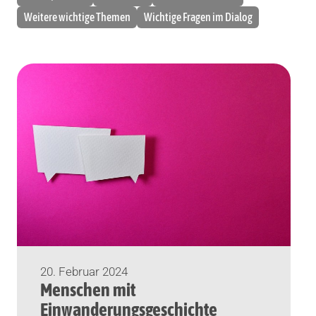
Weitere wichtige Themen
Wichtige Fragen im Dialog
20. Februar 2024
Menschen mit
Einwanderungsgeschichte