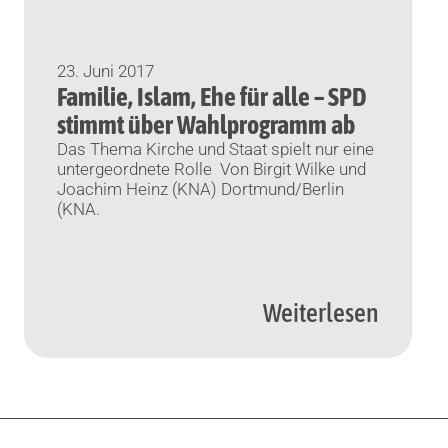
23. Juni 2017
Familie, Islam, Ehe für alle – SPD
stimmt über Wahlprogramm ab
Das Thema Kirche und Staat spielt nur eine
untergeordnete Rolle Von Birgit Wilke und
Joachim Heinz (KNA) Dortmund/Berlin
(KNA.
Weiterlesen