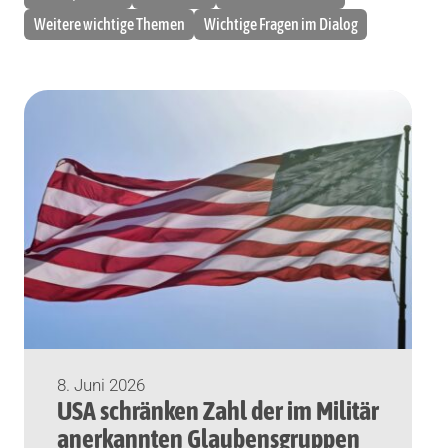
Weitere wichtige Themen
Wichtige Fragen im Dialog
8. Juni 2026
USA schränken Zahl der im Militär
anerkannten Glaubensgruppen