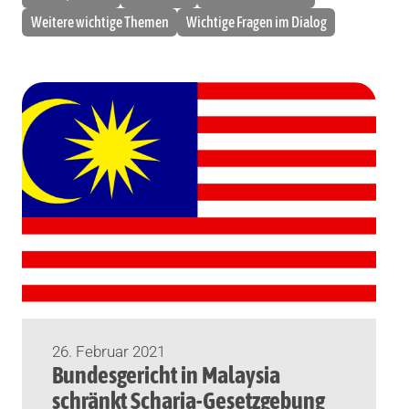
Weitere wichtige Themen
Wichtige Fragen im Dialog
26. Februar 2021
Bundesgericht in Malaysia
schränkt Scharia-Gesetzgebung