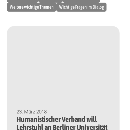
Weitere wichtige Themen
Wichtige Fragen im Dialog
23. März 2018
Humanistischer Verband will
Lehrstuhl an Berliner Universität