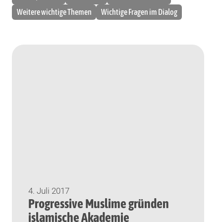
Weitere wichtige Themen
Wichtige Fragen im Dialog
4. Juli 2017
Progressive Muslime gründen
islamische Akademie