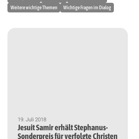
Weitere wichtige Themen
Wichtige Fragen im Dialog
19. Juli 2018
Jesuit Samir erhält Stephanus-
Sonderpreis für verfolgte Christen