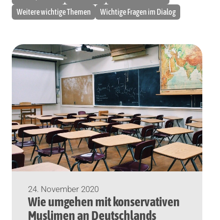
Weitere wichtige Themen
Wichtige Fragen im Dialog
24. November 2020
Wie umgehen mit konservativen
Muslimen an Deutschlands