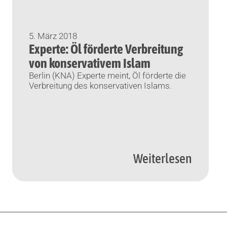
5. März 2018
Experte: Öl förderte Verbreitung
von konservativem Islam
Berlin (KNA) Experte meint, Öl förderte die
Verbreitung des konservativen Islams.
Weiterlesen