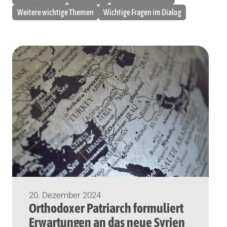
Weitere wichtige Themen
Wichtige Fragen im Dialog
20. Dezember 2024
Orthodoxer Patriarch formuliert
Erwartungen an das neue Syrien