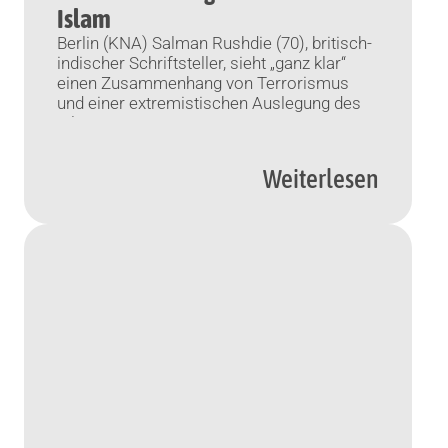
Islam
Berlin (KNA) Salman Rushdie (70), britisch-
indischer Schriftsteller, sieht „ganz klar“
einen Zusammenhang von Terrorismus
und einer extremistischen Auslegung des
Islam.
Weiterlesen