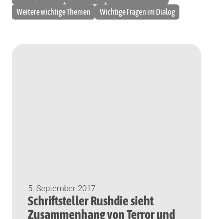
Weitere wichtige Themen
Wichtige Fragen im Dialog
5. September 2017
Schriftsteller Rushdie sieht
Zusammenhang von Terror und