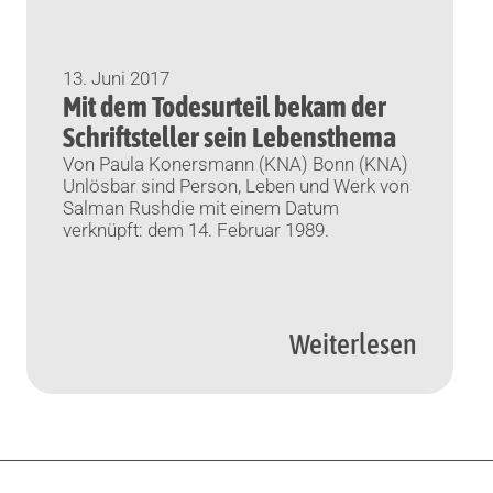
13. Juni 2017
Mit dem Todesurteil bekam der
Schriftsteller sein Lebensthema
Von Paula Konersmann (KNA) Bonn (KNA)
Unlösbar sind Person, Leben und Werk von
Salman Rushdie mit einem Datum
verknüpft: dem 14. Februar 1989.
Weiterlesen