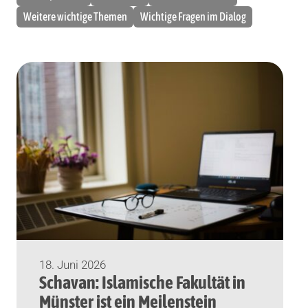
Weitere wichtige Themen
Wichtige Fragen im Dialog
18. Juni 2026
Schavan: Islamische Fakultät in
Münster ist ein Meilenstein