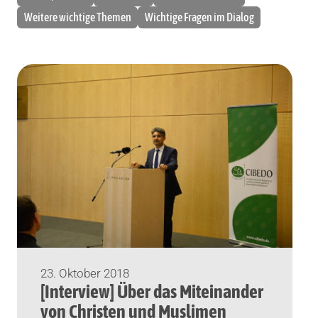
Weitere wichtige Themen
Wichtige Fragen im Dialog
23. Oktober 2018
[Interview] Über das Miteinander
von Christen und Muslimen