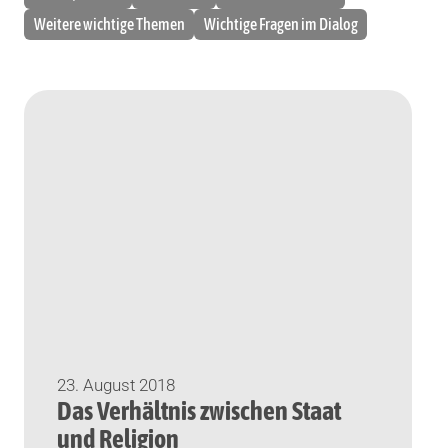
Weitere wichtige Themen
Wichtige Fragen im Dialog
23. August 2018
Das Verhältnis zwischen Staat
und Religion